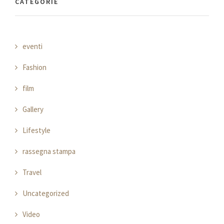
CATEGORIE
eventi
Fashion
film
Gallery
Lifestyle
rassegna stampa
Travel
Uncategorized
Video