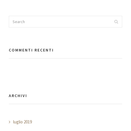
Search
Search
for:
COMMENTI RECENTI
ARCHIVI
luglio 2019