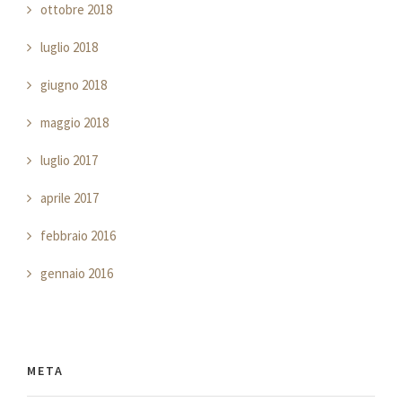
ottobre 2018
luglio 2018
giugno 2018
maggio 2018
luglio 2017
aprile 2017
febbraio 2016
gennaio 2016
META