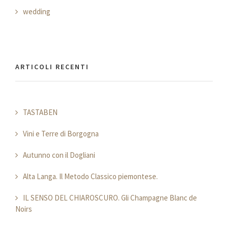
wedding
ARTICOLI RECENTI
TASTABEN
Vini e Terre di Borgogna
Autunno con il Dogliani
Alta Langa. Il Metodo Classico piemontese.
IL SENSO DEL CHIAROSCURO. Gli Champagne Blanc de
Noirs