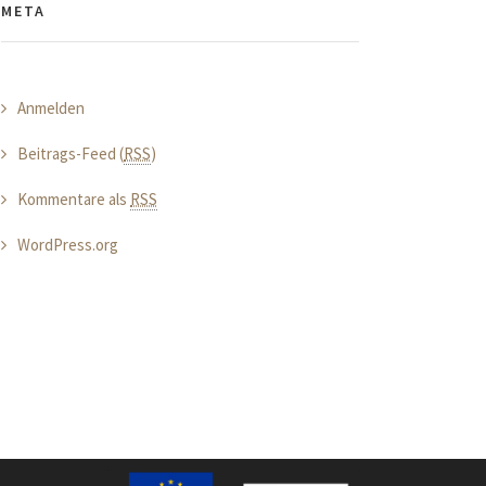
META
Anmelden
Beitrags-Feed (
RSS
)
Kommentare als
RSS
WordPress.org