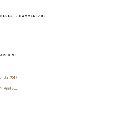
NEUESTE KOMMENTARE
ARCHIVE
Juli 2017
April 2017