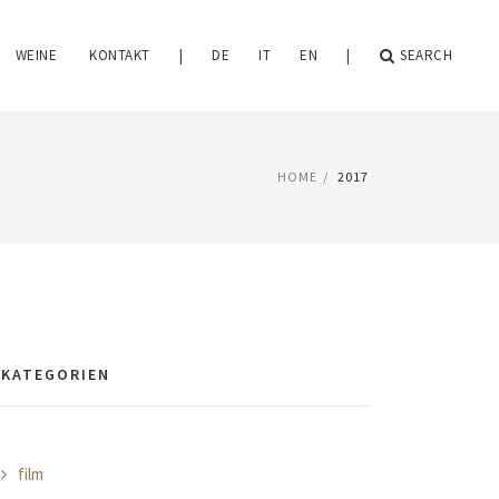
WEINE
KONTAKT
|
DE
IT
EN
|
SEARCH
HOME
2017
KATEGORIEN
film